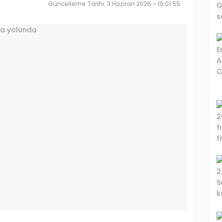
Güncelleme Tarihi: 3 Haziran 2026 - 19:01:55