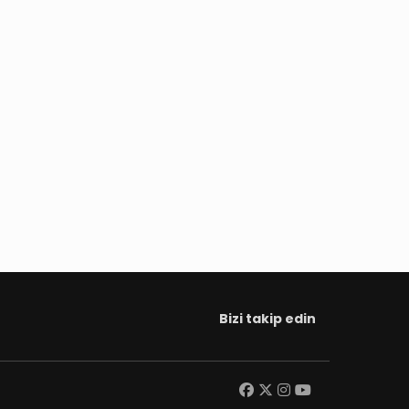
Bizi takip edin