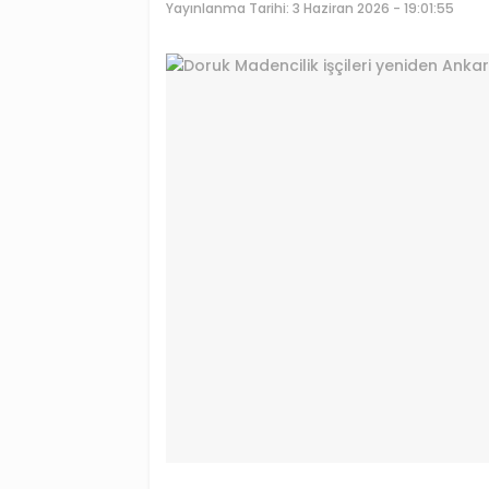
Yayınlanma Tarihi:
3 Haziran 2026 - 19:01:55