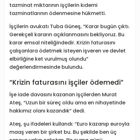
tazminat miktarının işçilerin kıdemi
tazminatlarının ödenmesine hükmetti.
İşçilerin avukatı Tuba Güneş, “Karar bugün çıktı.
Gerekçeli kararın açıklanmasını bekliyoruz. Bu
karar emsal niteliğindedir. Krizin faturasını
çalışanlara ödetmek isteyen işveren ve devlet
elbirliğine ket vurulmuş olundu”
değerlendirmesinde bulundu.
“Krizin faturasını işçiler ödemedi”
İşe iade davasını kazanan işçilerden Murat
Ateş, “Uzun bir süreç oldu ama en nihayetinde
hakkımız olanı kazandık” dedi.
Ateş, şu ifadeleri kullandı: “Euro kazanıp euroyla
maaş veren bir şirket bu. Bu şekilde ben üç