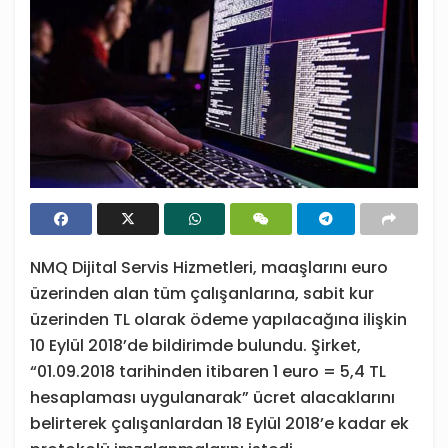
NMQ Dijital Servis Hizmetleri, maaşlarını euro
üzerinden alan tüm çalışanlarına, sabit kur
üzerinden TL olarak ödeme yapılacağına ilişkin
10 Eylül 2018’de bildirimde bulundu. Şirket,
“01.09.2018 tarihinden itibaren 1 euro = 5,4 TL
hesaplaması uygulanarak” ücret alacaklarını
belirterek çalışanlardan 18 Eylül 2018’e kadar ek