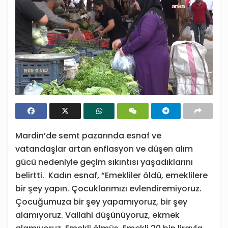
Mardin’de semt pazarında esnaf ve
vatandaşlar artan enflasyon ve düşen alım
gücü nedeniyle geçim sıkıntısı yaşadıklarını
belirtti. Kadın esnaf, “Emekliler öldü, emeklilere
bir şey yapın. Çocuklarımızı evlendiremiyoruz.
Çocuğumuza bir şey yapamıyoruz, bir şey
alamıyoruz. Vallahi düşünüyoruz, ekmek