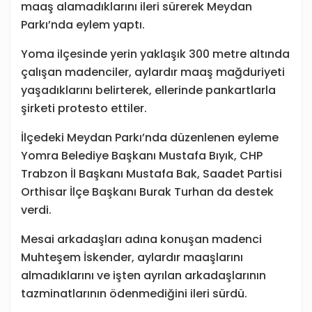
maaş alamadıklarını ileri sürerek Meydan
Parkı’nda eylem yaptı.
Yoma ilçesinde yerin yaklaşık 300 metre altında
çalışan madenciler, aylardır maaş mağduriyeti
yaşadıklarını belirterek, ellerinde pankartlarla
şirketi protesto ettiler.
İlçedeki Meydan Parkı’nda düzenlenen eyleme
Yomra Belediye Başkanı Mustafa Bıyık, CHP
Trabzon İl Başkanı Mustafa Bak, Saadet Partisi
Orthisar İlçe Başkanı Burak Turhan da destek
verdi.
Mesai arkadaşları adına konuşan madenci
Muhteşem İskender, aylardır maaşlarını
almadıklarını ve işten ayrılan arkadaşlarının
tazminatlarının ödenmediğini ileri sürdü.