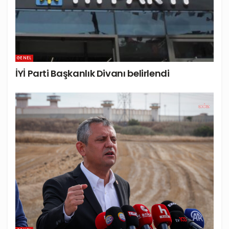
GENEL
İYİ Parti Başkanlık Divanı belirlendi