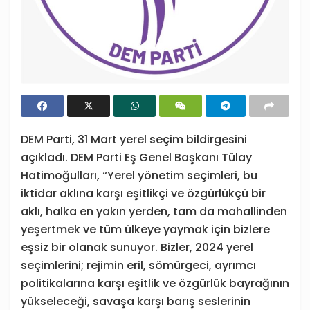
DEM Parti, 31 Mart yerel seçim bildirgesini
açıkladı. DEM Parti Eş Genel Başkanı Tülay
Hatimoğulları, “Yerel yönetim seçimleri, bu
iktidar aklına karşı eşitlikçi ve özgürlükçü bir
aklı, halka en yakın yerden, tam da mahallinden
yeşertmek ve tüm ülkeye yaymak için bizlere
eşsiz bir olanak sunuyor. Bizler, 2024 yerel
seçimlerini; rejimin eril, sömürgeci, ayrımcı
politikalarına karşı eşitlik ve özgürlük bayrağının
yükseleceği, savaşa karşı barış seslerinin