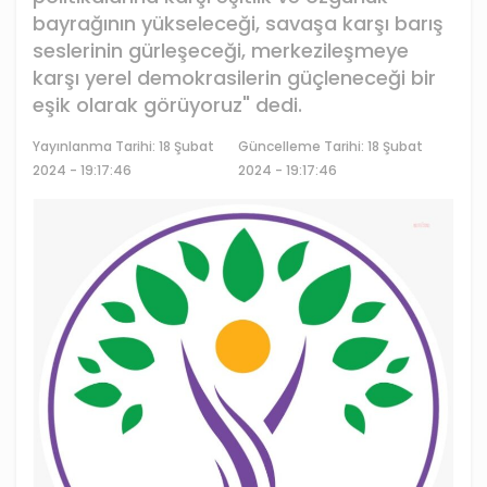
bayrağının yükseleceği, savaşa karşı barış
seslerinin gürleşeceği, merkezileşmeye
karşı yerel demokrasilerin güçleneceği bir
eşik olarak görüyoruz" dedi.
Yayınlanma Tarihi:
18 Şubat
Güncelleme Tarihi: 18 Şubat
2024 - 19:17:46
2024 - 19:17:46