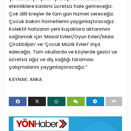
etkinliklere katılımı ücretsiz hale getireceğiz.
Çok dilli kreşler ile tüm gün hizmet vereceğiz.
Çocuk bakım hizmetlerini yaygınlaştıracağız.
Kolektif hafızanın yeni kuşaklara aktarımını
sağlamak için ‘Masal Evleri/Oyun Evleri/Mala
Çirokbêjan’ ve ‘Çocuk Müzik Evleri’ inşa
edeceğiz. Tüm okullarda ve köylerde gezici ve
ücretsiz ağız ve diş sağlığı taraması
çalışmalarını yaygınlaştıracağız.”
KAYNAK: ANKA