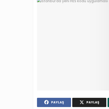
PAYLAŞ
PAYLAŞ