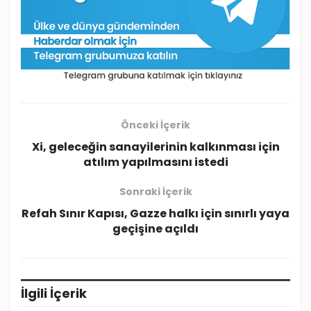
Önceki İçerik
Xi, geleceğin sanayilerinin kalkınması için
atılım yapılmasını istedi
Sonraki İçerik
Refah Sınır Kapısı, Gazze halkı için sınırlı yaya
geçişine açıldı
İlgili
İçerik