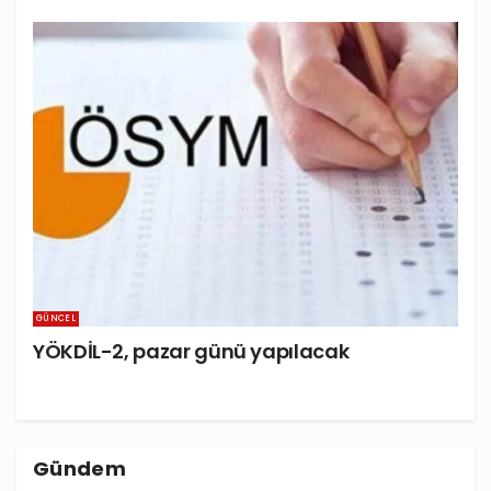
GÜNCEL
YÖKDİL-2, pazar günü yapılacak
Gündem