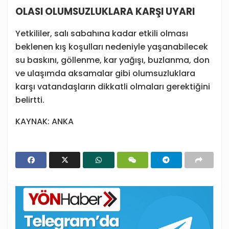
OLASI OLUMSUZLUKLARA KARŞI UYARI
Yetkililer, salı sabahına kadar etkili olması
beklenen kış koşulları nedeniyle yaşanabilecek
su baskını, göllenme, kar yağışı, buzlanma, don
ve ulaşımda aksamalar gibi olumsuzluklara
karşı vatandaşların dikkatli olmaları gerektiğini
belirtti.
KAYNAK: ANKA