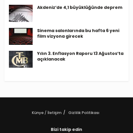
Akdeniz’de 4,1 büyüklüğünde deprem
Sinema salonlarında bu hafta 6 yeni
film vizyona girecek
Yılın 3. Enflasyon Raporu 13 Ağustos’ta
açıklanacak
Künye / İletişim
Gizlilik Politikası
Bizi takip edin