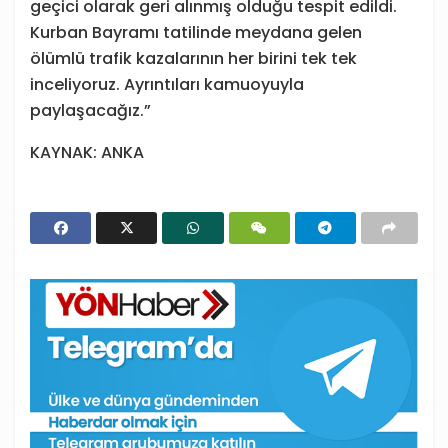
geçici olarak geri alınmış olduğu tespit edildi.
Kurban Bayramı tatilinde meydana gelen
ölümlü trafik kazalarının her birini tek tek
inceliyoruz. Ayrıntıları kamuoyuyla
paylaşacağız.”
KAYNAK: ANKA