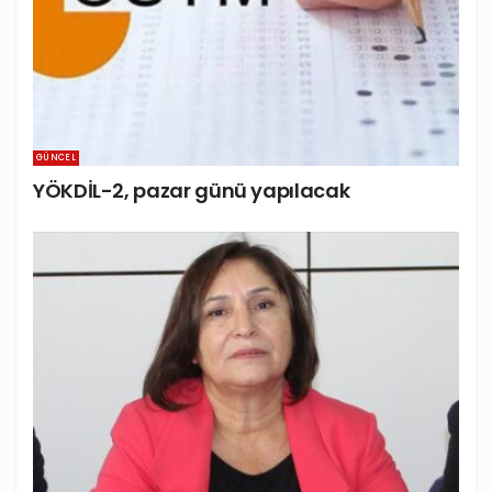
GÜNCEL
YÖKDİL-2, pazar günü yapılacak