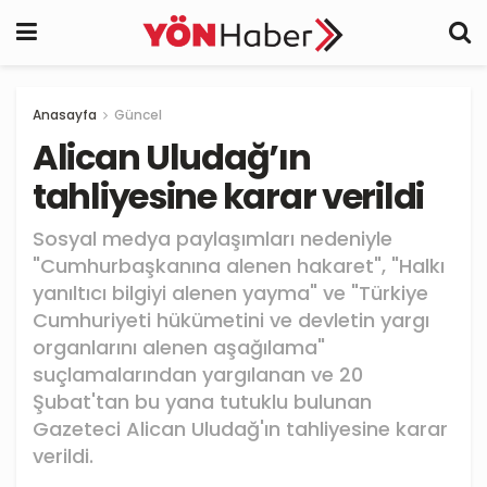
Anasayfa
Güncel
Alican Uludağ’ın
tahliyesine karar verildi
Sosyal medya paylaşımları nedeniyle
"Cumhurbaşkanına alenen hakaret", "Halkı
yanıltıcı bilgiyi alenen yayma" ve "Türkiye
Cumhuriyeti hükümetini ve devletin yargı
organlarını alenen aşağılama"
suçlamalarından yargılanan ve 20
Şubat'tan bu yana tutuklu bulunan
Gazeteci Alican Uludağ'ın tahliyesine karar
verildi.