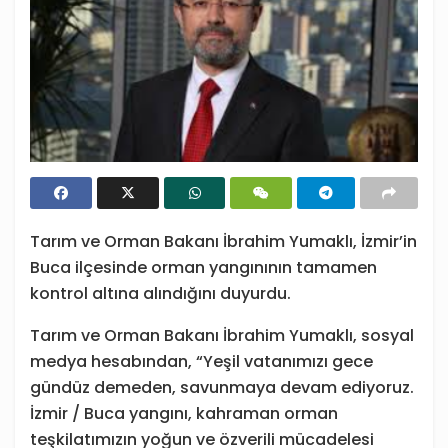
Tarım ve Orman Bakanı İbrahim Yumaklı, İzmir’in
Buca ilçesinde orman yangınının tamamen
kontrol altına alındığını duyurdu.
Tarım ve Orman Bakanı İbrahim Yumaklı, sosyal
medya hesabından, “Yeşil vatanımızı gece
gündüz demeden, savunmaya devam ediyoruz.
İzmir / Buca yangını, kahraman orman
teşkilatımızın yoğun ve özverili mücadelesi