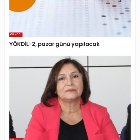
GÜNCEL
YÖKDİL-2, pazar günü yapılacak