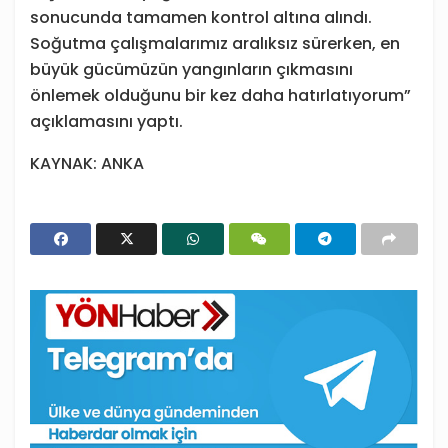
sonucunda tamamen kontrol altına alındı.
Soğutma çalışmalarımız aralıksız sürerken, en
büyük gücümüzün yangınların çıkmasını
önlemek olduğunu bir kez daha hatırlatıyorum”
açıklamasını yaptı.
KAYNAK: ANKA