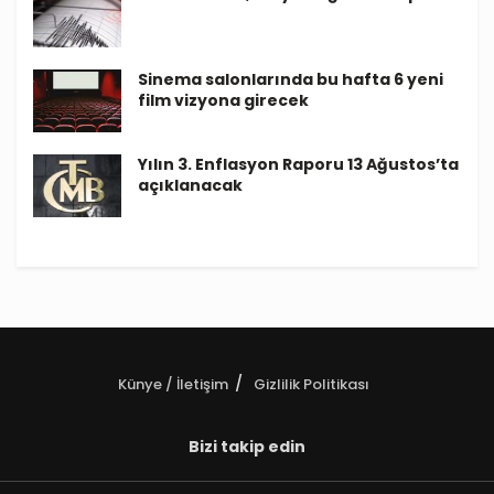
Sinema salonlarında bu hafta 6 yeni
film vizyona girecek
Yılın 3. Enflasyon Raporu 13 Ağustos’ta
açıklanacak
Künye / İletişim
Gizlilik Politikası
Bizi takip edin