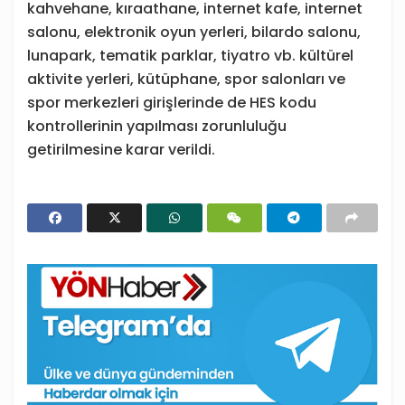
kahvehane, kıraathane, internet kafe, internet
salonu, elektronik oyun yerleri, bilardo salonu,
lunapark, tematik parklar, tiyatro vb. kültürel
aktivite yerleri, kütüphane, spor salonları ve
spor merkezleri girişlerinde de HES kodu
kontrollerinin yapılması zorunluluğu
getirilmesine karar verildi.