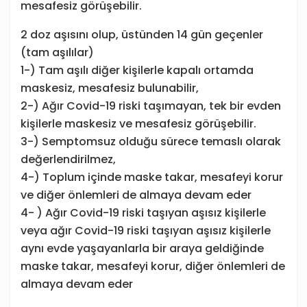
mesafesiz görüşebilir.
2 doz aşısını olup, üstünden 14 gün geçenler
(tam aşılılar)
1-) Tam aşılı diğer kişilerle kapalı ortamda
maskesiz, mesafesiz bulunabilir,
2-) Ağır Covid-19 riski taşımayan, tek bir evden
kişilerle maskesiz ve mesafesiz görüşebilir.
3-) Semptomsuz olduğu sürece temaslı olarak
değerlendirilmez,
4-) Toplum içinde maske takar, mesafeyi korur
ve diğer önlemleri de almaya devam eder
4- ) Ağır Covid-19 riski taşıyan aşısız kişilerle
veya ağır Covid-19 riski taşıyan aşısız kişilerle
aynı evde yaşayanlarla bir araya geldiğinde
maske takar, mesafeyi korur, diğer önlemleri de
almaya devam eder