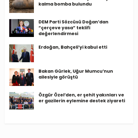
kalma bomba bulundu
DEM Parti Sözcüsü Doğan’dan
“çerçeve yasa” teklifi
değerlendirmesi
Erdoğan, Bahçeli’yi kabul etti
Bakan Gürlek, Uğur Mumcu’nun
ailesiyle görüştü
Özgür Özel’den, er şehit yakınları ve
er gazilerin eylemine destek ziyareti