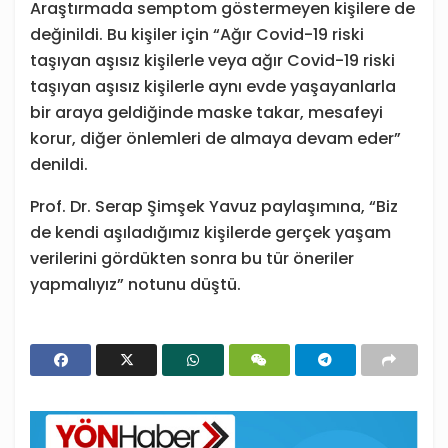
Araştırmada semptom göstermeyen kişilere de
değinildi. Bu kişiler için “Ağır Covid-19 riski
taşıyan aşısız kişilerle veya ağır Covid-19 riski
taşıyan aşısız kişilerle aynı evde yaşayanlarla
bir araya geldiğinde maske takar, mesafeyi
korur, diğer önlemleri de almaya devam eder”
denildi.
Prof. Dr. Serap Şimşek Yavuz paylaşımına, “Biz
de kendi aşıladığımız kişilerde gerçek yaşam
verilerini gördükten sonra bu tür öneriler
yapmalıyız” notunu düştü.