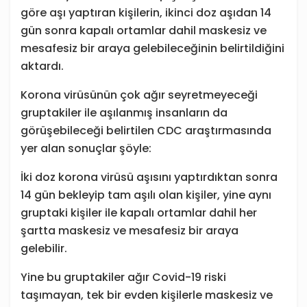
göre aşı yaptıran kişilerin, ikinci doz aşıdan 14
gün sonra kapalı ortamlar dahil maskesiz ve
mesafesiz bir araya gelebileceğinin belirtildiğini
aktardı.
Korona virüsünün çok ağır seyretmeyeceği
gruptakiler ile aşılanmış insanların da
görüşebileceği belirtilen CDC araştırmasında
yer alan sonuçlar şöyle:
İki doz korona virüsü aşısını yaptırdıktan sonra
14 gün bekleyip tam aşılı olan kişiler, yine aynı
gruptaki kişiler ile kapalı ortamlar dahil her
şartta maskesiz ve mesafesiz bir araya
gelebilir.
Yine bu gruptakiler ağır Covid-19 riski
taşımayan, tek bir evden kişilerle maskesiz ve