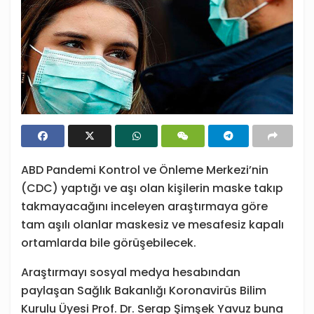
ABD Pandemi Kontrol ve Önleme Merkezi’nin
(CDC) yaptığı ve aşı olan kişilerin maske takıp
takmayacağını inceleyen araştırmaya göre
tam aşılı olanlar maskesiz ve mesafesiz kapalı
ortamlarda bile görüşebilecek.
Araştırmayı sosyal medya hesabından
paylaşan Sağlık Bakanlığı Koronavirüs Bilim
Kurulu Üyesi Prof. Dr. Serap Şimşek Yavuz buna