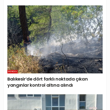
GÜNCEL
Balıkesir’de dört farklı noktada çıkan
yangınlar kontrol altına alındı