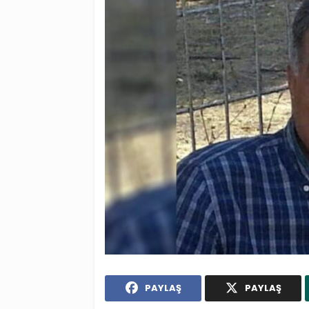
PAYLAŞ
PAYLAŞ