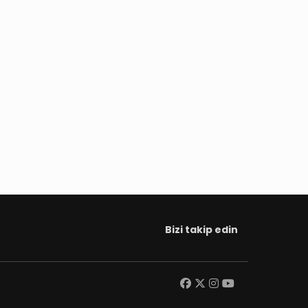
Bizi takip edin