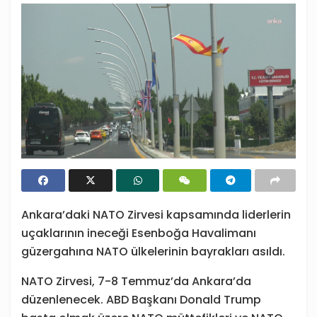
Ankara’daki NATO Zirvesi kapsamında liderlerin
uçaklarının ineceği Esenboğa Havalimanı
güzergahına NATO ülkelerinin bayrakları asıldı.
NATO Zirvesi, 7-8 Temmuz’da Ankara’da
düzenlenecek. ABD Başkanı Donald Trump