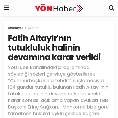
Anasayfa
Güncel
Fatih Altaylı’nın
tutukluluk halinin
devamına karar verildi
YouTube kanalındaki programında
söylediği sözleri gerekçe gösterilerek
“Cumhurbaşkanına tehdit” suçlamasıyla
104 gündür tutuklu bulunan Fatih Altaylı’nın
tutukluluk halinin devamına karar verildi.
Karar sonrası açıklama yapan avukatı TBB
Başkanı Erinç Sağkan, “Mahkeme bize göre
tamamen hukuka aykırı şekilde kaçma