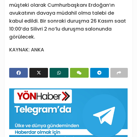
müşteki olarak Cumhurbaşkanı Erdoğan’ın
avukatının davaya müdahil olma talebi de
kabul edildi. Bir sonraki duruşma 26 Kasım saat
10:00’da Silivri 2 no’lu duruşma salonunda
görülecek.
KAYNAK: ANKA