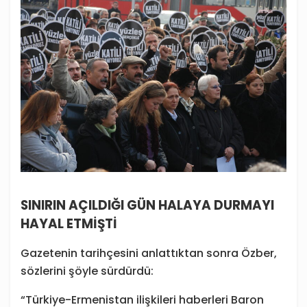
SINIRIN AÇILDIĞI GÜN HALAYA DURMAYI
HAYAL ETMİŞTİ
Gazetenin tarihçesini anlattıktan sonra Özber,
sözlerini şöyle sürdürdü:
“Türkiye-Ermenistan ilişkileri haberleri Baron