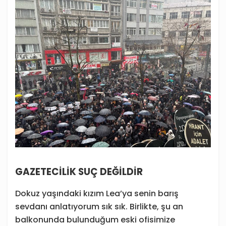
GAZETECİLİK SUÇ DEĞİLDİR
Dokuz yaşındaki kızım Lea’ya senin barış
sevdanı anlatıyorum sık sık. Birlikte, şu an
balkonunda bulunduğum eski ofisimize