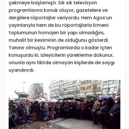
çekmeye başlamıştı. Sık sık televizyon
programlarına konuk oluyor, gazetelere ve
dergilere röportajlar veriyordu. Hem Agos’un
yayınlarıyla hem de bu röportajlarla Ermeni
toplumunun homojen bir yapı olmadığını,
muhalif bir kesiminin de olduğunu gösterdi.
Tanınır olmuştu. Programlarda o kadar içten
konuşurdu ki, izleyicilerin yüreklerine dokunur,
onunla aynı fikirde olmayan kişilerde de saygı
uyandırırdı.