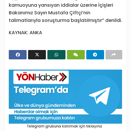
kamuoyuna yansıyan iddialar üzerine İçişleri
Bakanımız Sayın Mustafa Çiftçi’nin
talimatlarıyla soruşturma başlatılmıştır” denildi.
KAYNAK: ANKA