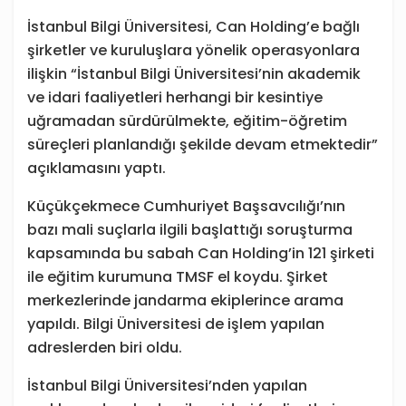
İstanbul Bilgi Üniversitesi, Can Holding’e bağlı
şirketler ve kuruluşlara yönelik operasyonlara
ilişkin “İstanbul Bilgi Üniversitesi’nin akademik
ve idari faaliyetleri herhangi bir kesintiye
uğramadan sürdürülmekte, eğitim-öğretim
süreçleri planlandığı şekilde devam etmektedir”
açıklamasını yaptı.
Küçükçekmece Cumhuriyet Başsavcılığı’nın
bazı mali suçlarla ilgili başlattığı soruşturma
kapsamında bu sabah Can Holding’in 121 şirketi
ile eğitim kurumuna TMSF el koydu. Şirket
merkezlerinde jandarma ekiplerince arama
yapıldı. Bilgi Üniversitesi de işlem yapılan
adreslerden biri oldu.
İstanbul Bilgi Üniversitesi’nden yapılan