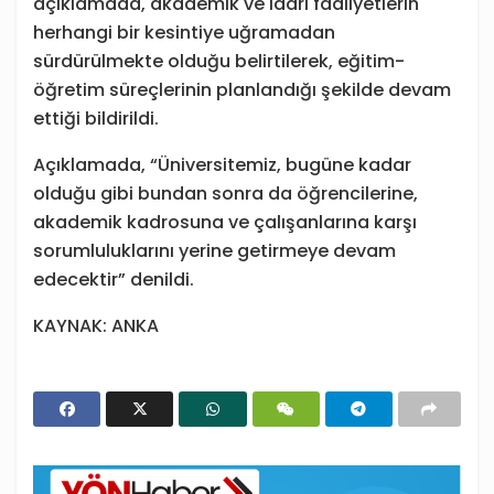
açıklamada, akademik ve idari faaliyetlerin
herhangi bir kesintiye uğramadan
sürdürülmekte olduğu belirtilerek, eğitim-
öğretim süreçlerinin planlandığı şekilde devam
ettiği bildirildi.
Açıklamada, “Üniversitemiz, bugüne kadar
olduğu gibi bundan sonra da öğrencilerine,
akademik kadrosuna ve çalışanlarına karşı
sorumluluklarını yerine getirmeye devam
edecektir” denildi.
KAYNAK: ANKA