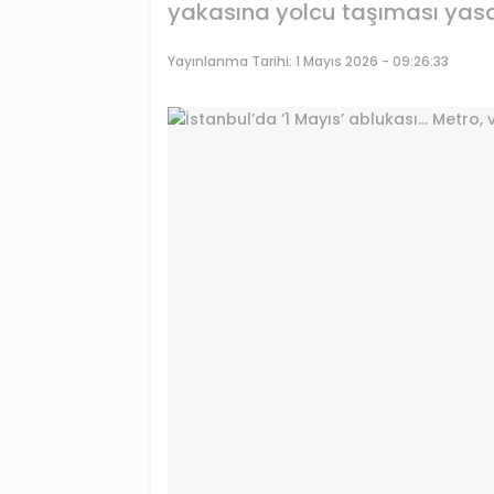
yakasına yolcu taşıması yasa
Yayınlanma Tarihi:
1 Mayıs 2026 - 09:26:33