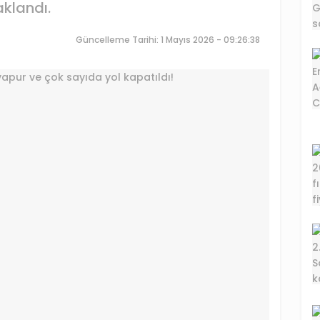
klandı.
Güncelleme Tarihi: 1 Mayıs 2026 - 09:26:38