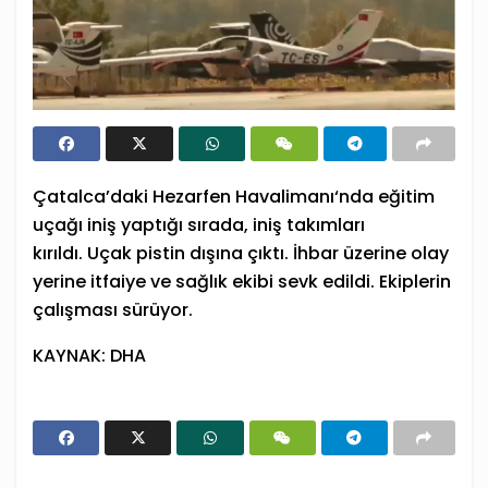
Çatalca’daki Hezarfen
Havalimanı
‘nda eğitim
uçağı iniş yaptığı sırada, iniş takımları
kırıldı.
Uçak
pistin dışına çıktı. İhbar üzerine olay
yerine itfaiye ve sağlık ekibi sevk edildi. Ekiplerin
çalışması sürüyor.
KAYNAK: DHA