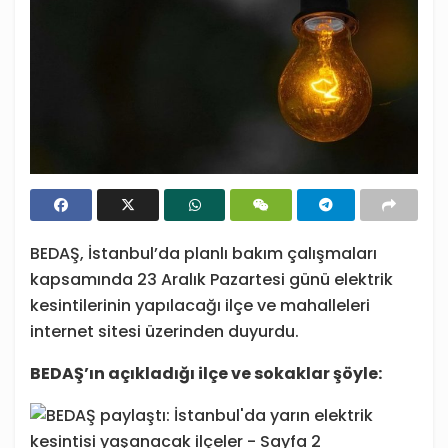
BEDAŞ, İstanbul’da planlı bakım çalışmaları
kapsamında 23 Aralık Pazartesi günü elektrik
kesintilerinin yapılacağı ilçe ve mahalleleri
internet sitesi üzerinden duyurdu.
BEDAŞ’ın açıkladığı ilçe ve sokaklar şöyle: