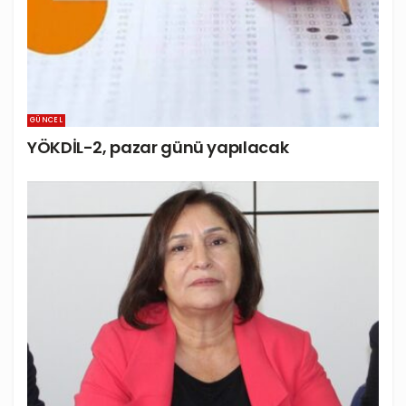
GÜNCEL
YÖKDİL-2, pazar günü yapılacak