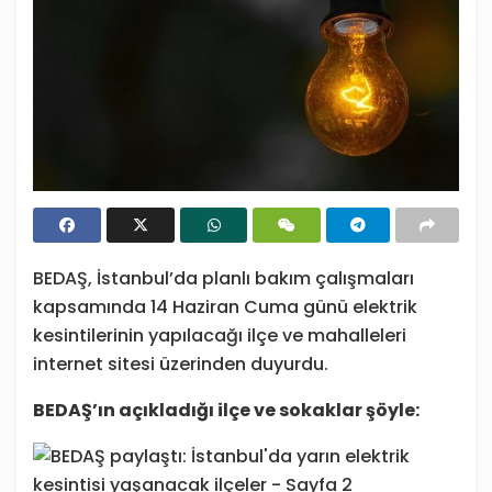
BEDAŞ, İstanbul’da planlı bakım çalışmaları
kapsamında 14 Haziran Cuma günü elektrik
kesintilerinin yapılacağı ilçe ve mahalleleri
internet sitesi üzerinden duyurdu.
BEDAŞ’ın açıkladığı ilçe ve sokaklar şöyle: