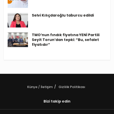
Selvi Kılıçdaroğlu taburcu edildi
TMO’nun fındık fiyatına YENİ Partili
Seyit Torun’dan tepki: “Bu, sefalet
fiyatıdır”
Künye / İletişim
Gizlilik Politikası
Bizi takip edin