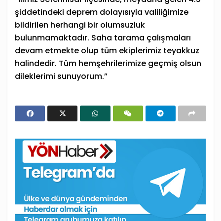
şiddetindeki deprem dolayısıyla valiliğimize
bildirilen herhangi bir olumsuzluk
bulunmamaktadır. Saha tarama çalışmaları
devam etmekte olup tüm ekiplerimiz teyakkuz
halindedir. Tüm hemşehrilerimize geçmiş olsun
dileklerimi sunuyorum.”