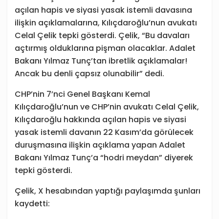
açılan hapis ve siyasi yasak istemli davasına
ilişkin açıklamalarına, Kılıçdaroğlu’nun avukatı
Celal Çelik tepki gösterdi. Çelik, “Bu davaları
açtırmış olduklarına pişman olacaklar. Adalet
Bakanı Yılmaz Tunç’tan ibretlik açıklamalar!
Ancak bu denli çapsız olunabilir” dedi.
CHP’nin 7’nci Genel Başkanı Kemal
Kılıçdaroğlu’nun ve CHP’nin avukatı Celal Çelik,
Kılıçdaroğlu hakkında açılan hapis ve siyasi
yasak istemli davanın 22 Kasım’da görülecek
duruşmasına ilişkin açıklama yapan Adalet
Bakanı Yılmaz Tunç’a “hodri meydan” diyerek
tepki gösterdi.
Çelik, X hesabından yaptığı paylaşımda şunları
kaydetti: