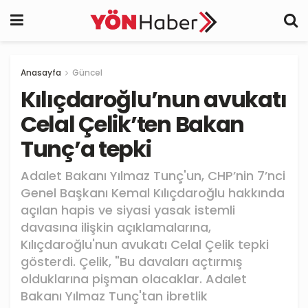
Anasayfa
Güncel
Kılıçdaroğlu’nun avukatı
Celal Çelik’ten Bakan
Tunç’a tepki
Adalet Bakanı Yılmaz Tunç'un, CHP’nin 7’nci
Genel Başkanı Kemal Kılıçdaroğlu hakkında
açılan hapis ve siyasi yasak istemli
davasına ilişkin açıklamalarına,
Kılıçdaroğlu'nun avukatı Celal Çelik tepki
gösterdi. Çelik, "Bu davaları açtırmış
olduklarına pişman olacaklar. Adalet
Bakanı Yılmaz Tunç'tan ibretlik