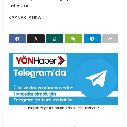
iletiyorum.”
KAYNAK: ANKA