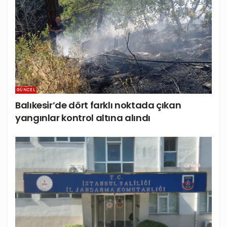
GÜNCEL
Balıkesir’de dört farklı noktada çıkan
yangınlar kontrol altına alındı