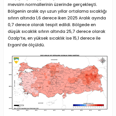
mevsim normallerinin üzerinde gerçekleşti.
Bölgenin aralık ayı uzun yıllar ortalama sıcaklığı
sıfırın altında 1,6 derece iken 2025 Aralık ayında
0,7 derece olarak tespit edildi. Bölgede en
düşük sıcaklık sıfırın altında 25,7 derece olarak
Özalp’te, en yüksek sıcaklık ise 15,1 derece ile
Ergani’de ölçüldü.