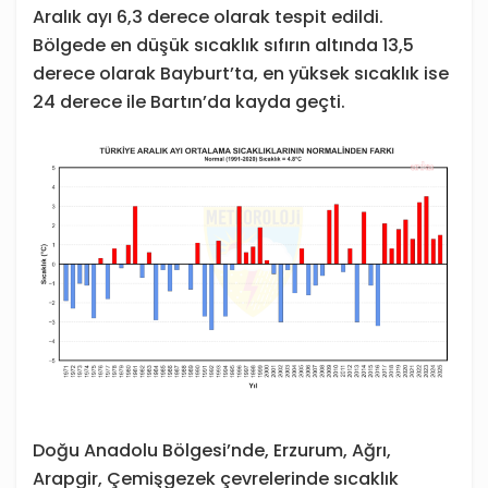
Aralık ayı 6,3 derece olarak tespit edildi.
Bölgede en düşük sıcaklık sıfırın altında 13,5
derece olarak Bayburt’ta, en yüksek sıcaklık ise
24 derece ile Bartın’da kayda geçti.
Doğu Anadolu Bölgesi’nde, Erzurum, Ağrı,
Arapgir, Çemişgezek çevrelerinde sıcaklık