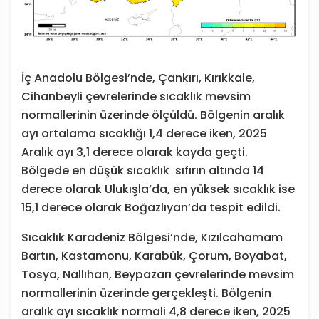
İç Anadolu Bölgesi’nde, Çankırı, Kırıkkale,
Cihanbeyli çevrelerinde sıcaklık mevsim
normallerinin üzerinde ölçüldü. Bölgenin aralık
ayı ortalama sıcaklığı 1,4 derece iken, 2025
Aralık ayı 3,1 derece olarak kayda geçti.
Bölgede en düşük sıcaklık sıfırın altında 14
derece olarak Ulukışla’da, en yüksek sıcaklık ise
15,1 derece olarak Boğazlıyan’da tespit edildi.
Sıcaklık Karadeniz Bölgesi’nde, Kızılcahamam
Bartın, Kastamonu, Karabük, Çorum, Boyabat,
Tosya, Nallıhan, Beypazarı çevrelerinde mevsim
normallerinin üzerinde gerçekleşti. Bölgenin
aralık ayı sıcaklık normali 4,8 derece iken, 2025