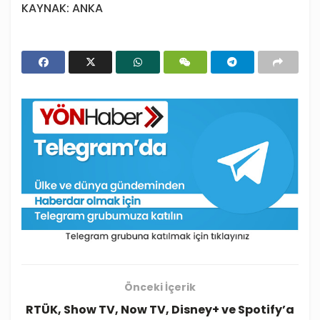
KAYNAK: ANKA
Önceki İçerik
RTÜK, Show TV, Now TV, Disney+ ve Spotify’a