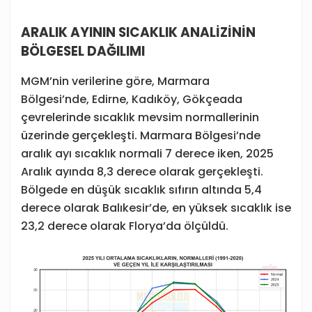
ARALIK AYININ SICAKLIK ANALİZİNİN
BÖLGESEL DAĞILIMI
MGM’nin verilerine göre, Marmara
Bölgesi’nde, Edirne, Kadıköy, Gökçeada
çevrelerinde sıcaklık mevsim normallerinin
üzerinde gerçekleşti. Marmara Bölgesi’nde
aralık ayı sıcaklık normali 7 derece iken, 2025
Aralık ayında 8,3 derece olarak gerçekleşti.
Bölgede en düşük sıcaklık sıfırın altında 5,4
derece olarak Balıkesir’de, en yüksek sıcaklık ise
23,2 derece olarak Florya’da ölçüldü.