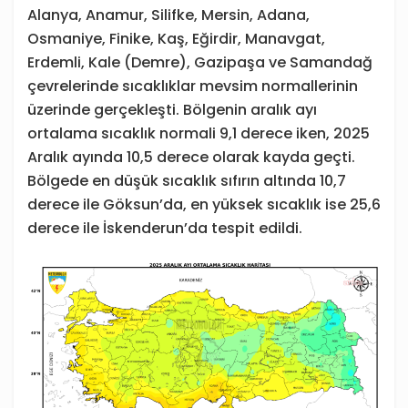
Alanya, Anamur, Silifke, Mersin, Adana,
Osmaniye, Finike, Kaş, Eğirdir, Manavgat,
Erdemli, Kale (Demre), Gazipaşa ve Samandağ
çevrelerinde sıcaklıklar mevsim normallerinin
üzerinde gerçekleşti. Bölgenin aralık ayı
ortalama sıcaklık normali 9,1 derece iken, 2025
Aralık ayında 10,5 derece olarak kayda geçti.
Bölgede en düşük sıcaklık sıfırın altında 10,7
derece ile Göksun’da, en yüksek sıcaklık ise 25,6
derece ile İskenderun’da tespit edildi.