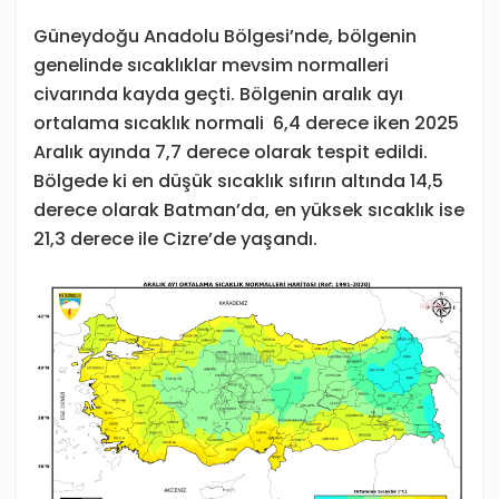
Güneydoğu Anadolu Bölgesi’nde, bölgenin
genelinde sıcaklıklar mevsim normalleri
civarında kayda geçti. Bölgenin aralık ayı
ortalama sıcaklık normali 6,4 derece iken 2025
Aralık ayında 7,7 derece olarak tespit edildi.
Bölgede ki en düşük sıcaklık sıfırın altında 14,5
derece olarak Batman’da, en yüksek sıcaklık ise
21,3 derece ile Cizre’de yaşandı.