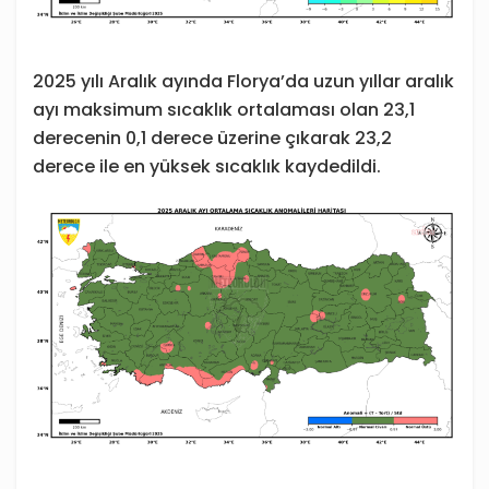
2025 yılı Aralık ayında Florya’da uzun yıllar aralık
ayı maksimum sıcaklık ortalaması olan 23,1
derecenin 0,1 derece üzerine çıkarak 23,2
derece ile en yüksek sıcaklık kaydedildi.