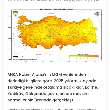
ANKA Haber Ajansı’nın MGM verilerinden
derlediği bilgilere göre, 2025 yılı Aralık ayında
Türkiye genelinde ortalama sıcaklıklar, Edirne,
Kadıköy, Gökçeada çevrelerinde mevsim
normallerinin üzerinde gerçekleşti.