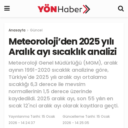
Anasayfa
Güncel
Meteoroloji’den 2025 yılı
Aralık ayı sıcaklık analizi
Meteoroloji Genel Müdürlüğü (MGM), aralık
ayının 1991-2020 sıcaklık analizine göre,
Türkiye'de 2025 yılı aralık ayı ortalama
sıcaklığı 6,3 derece ile mevsim
normallerinin 1,5 derece üzerinde
kaydedildi. 2025 aralık ayı, son 55 yılın en
sıcak 12'nci aralık ayı olarak kayıtlara geçti.
Yayınlanma Tarihi:
15 Ocak
Güncelleme Tarihi: 15 Ocak
2026 - 14:24:37
2026 - 14:25:05