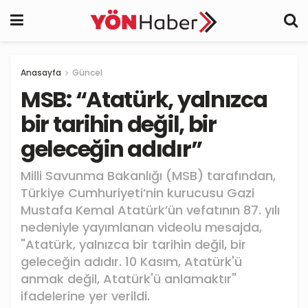
Anasayfa
Güncel
MSB: “Atatürk, yalnızca
bir tarihin değil, bir
geleceğin adıdır”
Milli Savunma Bakanlığı (MSB) tarafından,
Türkiye Cumhuriyeti’nin kurucusu Gazi
Mustafa Kemal Atatürk’ün vefatının 87. yılı
nedeniyle yayımlanan videolu mesajda,
"Atatürk, yalnızca bir tarihin değil, bir
geleceğin adıdır. 10 Kasım, Atatürk'ü
anmak değil, Atatürk'ü anlamaktır"
ifadelerine yer verildi.