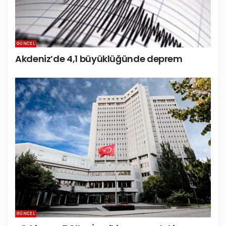
GÜNCEL
Akdeniz’de 4,1 büyüklüğünde deprem
GÜNCEL