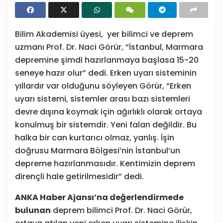
Bilim Akademisi üyesi, yer bilimci ve deprem
uzmanı Prof. Dr. Naci Görür, “İstanbul, Marmara
depremine şimdi hazırlanmaya başlasa 15-20
seneye hazır olur” dedi. Erken uyarı sisteminin
yıllardır var olduğunu söyleyen Görür, “Erken
uyarı sistemi, sistemler arası bazı sistemleri
devre dışına koymak için ağırlıklı olarak ortaya
konulmuş bir sistemdir. Yeni falan değildir. Bu
halka bir can kurtarıcı olmaz, yanlış. İşin
doğrusu Marmara Bölgesi’nin İstanbul’un
depreme hazırlanmasıdır. Kentimizin deprem
dirençli hale getirilmesidir” dedi.
ANKA Haber Ajansı’na değerlendirmede
bulunan
deprem bilimci Prof. Dr. Naci Görür,