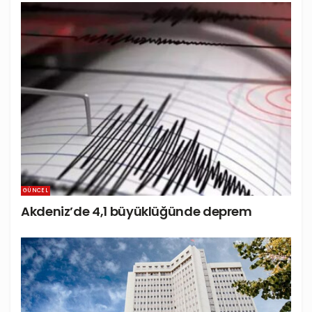
GÜNCEL
Akdeniz’de 4,1 büyüklüğünde deprem