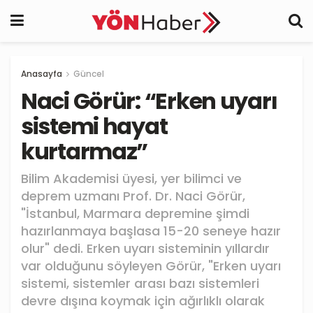
Anasayfa
Güncel
Naci Görür: “Erken uyarı
sistemi hayat
kurtarmaz”
Bilim Akademisi üyesi, yer bilimci ve
deprem uzmanı Prof. Dr. Naci Görür,
"İstanbul, Marmara depremine şimdi
hazırlanmaya başlasa 15-20 seneye hazır
olur" dedi. Erken uyarı sisteminin yıllardır
var olduğunu söyleyen Görür, "Erken uyarı
sistemi, sistemler arası bazı sistemleri
devre dışına koymak için ağırlıklı olarak