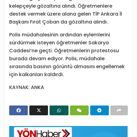
kelepçeyle gözaltına alındı. Öğretmenlere
destek vermek üzere alana gelen TİP Ankara İl
Başkanı Fırat Çoban da gözaltına alındı.
Polis müdahalesinin ardından eylemlerini
sürdürmek isteyen öğretmenler Sakarya
Caddesi’ne geçti. Öğretmenlerin protestosu
burada devam ediyor. Polis, müdahale
sırasında basının görüntü almasını engellemek
için kalkanları kaldırdı.
KAYNAK: ANKA