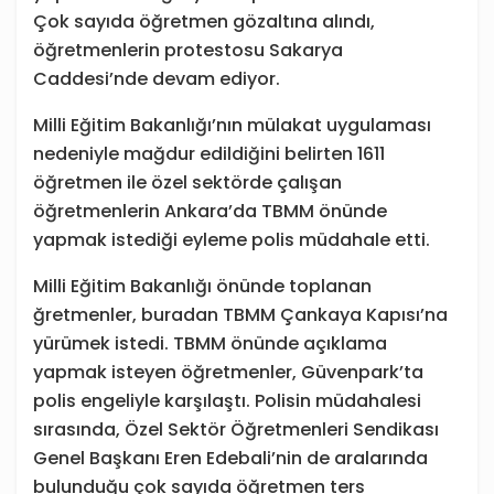
Çok sayıda öğretmen gözaltına alındı,
öğretmenlerin protestosu Sakarya
Caddesi’nde devam ediyor.
Milli Eğitim Bakanlığı’nın mülakat uygulaması
nedeniyle mağdur edildiğini belirten 1611
öğretmen ile özel sektörde çalışan
öğretmenlerin Ankara’da TBMM önünde
yapmak istediği eyleme polis müdahale etti.
Milli Eğitim Bakanlığı önünde toplanan
ğretmenler, buradan TBMM Çankaya Kapısı’na
yürümek istedi. TBMM önünde açıklama
yapmak isteyen öğretmenler, Güvenpark’ta
polis engeliyle karşılaştı. Polisin müdahalesi
sırasında, Özel Sektör Öğretmenleri Sendikası
Genel Başkanı Eren Edebali’nin de aralarında
bulunduğu çok sayıda öğretmen ters