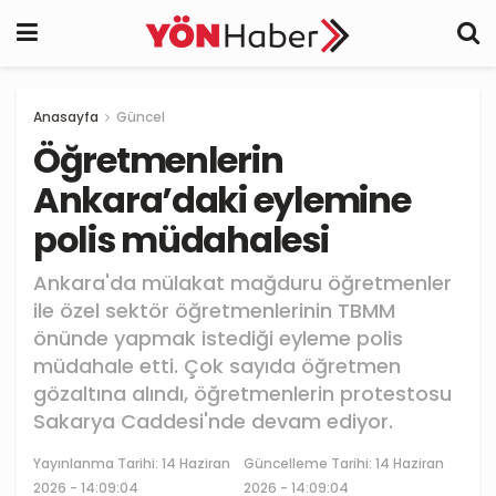
Anasayfa
Güncel
Öğretmenlerin
Ankara’daki eylemine
polis müdahalesi
Ankara'da mülakat mağduru öğretmenler
ile özel sektör öğretmenlerinin TBMM
önünde yapmak istediği eyleme polis
müdahale etti. Çok sayıda öğretmen
gözaltına alındı, öğretmenlerin protestosu
Sakarya Caddesi'nde devam ediyor.
Yayınlanma Tarihi:
14 Haziran
Güncelleme Tarihi: 14 Haziran
2026 - 14:09:04
2026 - 14:09:04