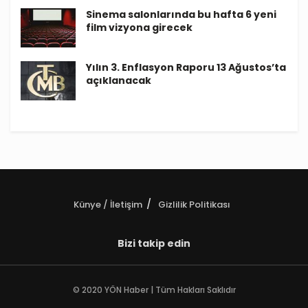
Sinema salonlarında bu hafta 6 yeni
film vizyona girecek
Yılın 3. Enflasyon Raporu 13 Ağustos’ta
açıklanacak
Künye / İletişim
Gizlilik Politikası
Bizi takip edin
© 2020 YÖN Haber | Tüm Hakları Saklıdır