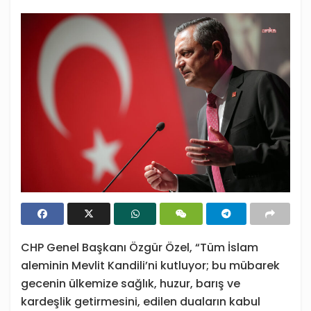
CHP Genel Başkanı Özgür Özel, “Tüm İslam
aleminin Mevlit Kandili’ni kutluyor; bu mübarek
gecenin ülkemize sağlık, huzur, barış ve
kardeşlik getirmesini, edilen duaların kabul