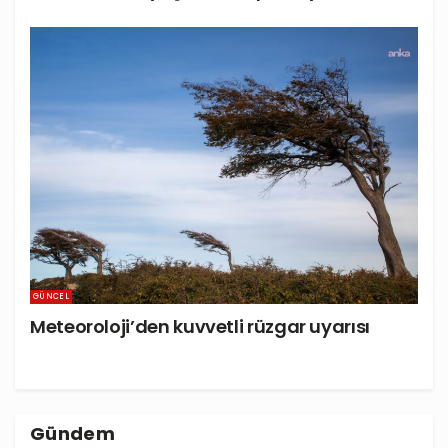
GÜNCEL
Meteoroloji’den kuvvetli rüzgar uyarısı
Gündem