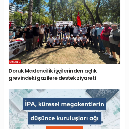
GÜNCEL
Doruk Madencilik işçilerinden açlık
grevindeki gazilere destek ziyareti