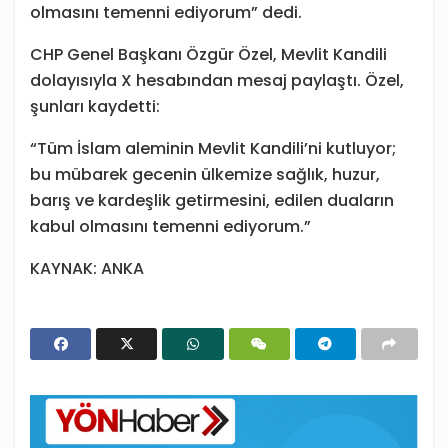
olmasını temenni ediyorum” dedi.
CHP Genel Başkanı Özgür Özel, Mevlit Kandili
dolayısıyla X hesabından mesaj paylaştı. Özel,
şunları kaydetti:
“Tüm İslam aleminin Mevlit Kandili’ni kutluyor;
bu mübarek gecenin ülkemize sağlık, huzur,
barış ve kardeşlik getirmesini, edilen duaların
kabul olmasını temenni ediyorum.”
KAYNAK: ANKA