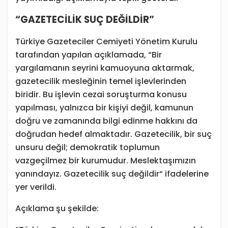
“GAZETECİLİK SUÇ DEĞİLDİR”
Türkiye Gazeteciler Cemiyeti Yönetim Kurulu
tarafından yapılan açıklamada, “Bir
yargılamanın seyrini kamuoyuna aktarmak,
gazetecilik mesleğinin temel işlevlerinden
biridir. Bu işlevin cezai soruşturma konusu
yapılması, yalnızca bir kişiyi değil, kamunun
doğru ve zamanında bilgi edinme hakkını da
doğrudan hedef almaktadır. Gazetecilik, bir suç
unsuru değil; demokratik toplumun
vazgeçilmez bir kurumudur. Meslektaşımızın
yanındayız. Gazetecilik suç değildir“ ifadelerine
yer verildi.
Açıklama şu şekilde: