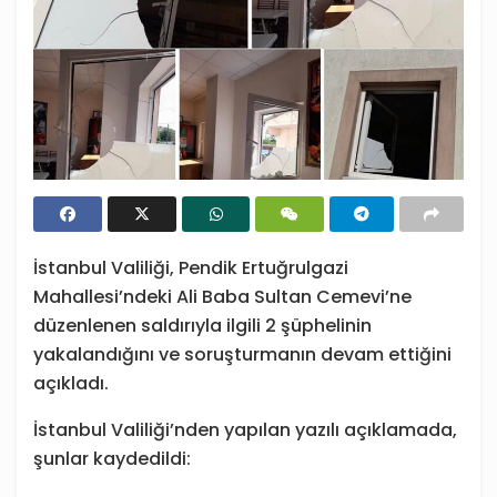
İstanbul Valiliği, Pendik Ertuğrulgazi
Mahallesi’ndeki Ali Baba Sultan Cemevi’ne
düzenlenen saldırıyla ilgili 2 şüphelinin
yakalandığını ve soruşturmanın devam ettiğini
açıkladı.
İstanbul Valiliği’nden yapılan yazılı açıklamada,
şunlar kaydedildi: