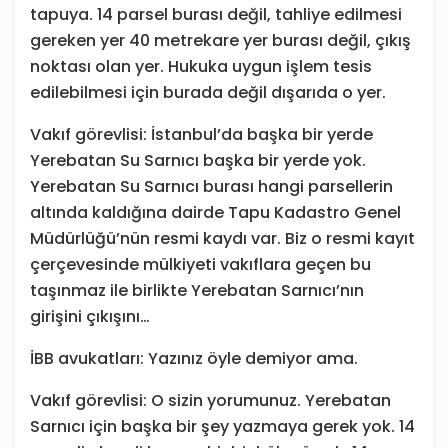
tapuya. 14 parsel burası değil, tahliye edilmesi
gereken yer 40 metrekare yer burası değil, çıkış
noktası olan yer. Hukuka uygun işlem tesis
edilebilmesi için burada değil dışarıda o yer.
Vakıf görevlisi: İstanbul’da başka bir yerde
Yerebatan Su Sarnıcı başka bir yerde yok.
Yerebatan Su Sarnıcı burası hangi parsellerin
altında kaldığına dairde Tapu Kadastro Genel
Müdürlüğü’nün resmi kaydı var. Biz o resmi kayıt
çerçevesinde mülkiyeti vakıflara geçen bu
taşınmaz ile birlikte Yerebatan Sarnıcı’nın
girişini çıkışını…
İBB avukatları: Yazınız öyle demiyor ama.
Vakıf görevlisi: O sizin yorumunuz. Yerebatan
Sarnıcı için başka bir şey yazmaya gerek yok. 14