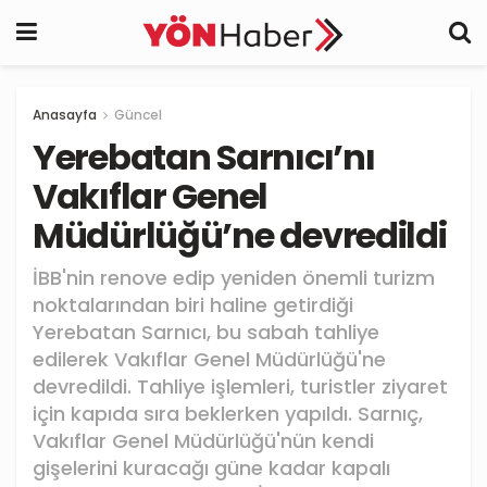
Anasayfa
Güncel
Yerebatan Sarnıcı’nı
Vakıflar Genel
Müdürlüğü’ne devredildi
İBB'nin renove edip yeniden önemli turizm
noktalarından biri haline getirdiği
Yerebatan Sarnıcı, bu sabah tahliye
edilerek Vakıflar Genel Müdürlüğü'ne
devredildi. Tahliye işlemleri, turistler ziyaret
için kapıda sıra beklerken yapıldı. Sarnıç,
Vakıflar Genel Müdürlüğü'nün kendi
gişelerini kuracağı güne kadar kapalı