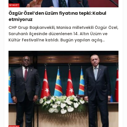
SIYASET
Özgür Özel’den üzüm fiyatına tepki: Kabul
etmiyoruz
CHP Grup Başkanvekili, Manisa milletvekili Özgür Özel,
Saruhanlı ilçesinde düzenlenen 14. Altın Üzüm ve
Kültür Festivali’ne katıldı. Bugün yapılan açılış...