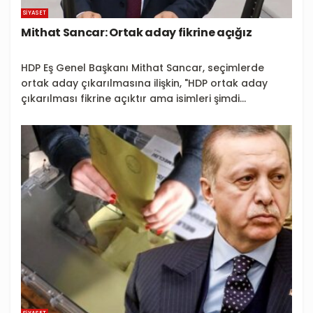
SIYASET
Mithat Sancar: Ortak aday fikrine açığız
HDP Eş Genel Başkanı Mithat Sancar, seçimlerde
ortak aday çıkarılmasına ilişkin, "HDP ortak aday
çıkarılması fikrine açıktır ama isimleri şimdi...