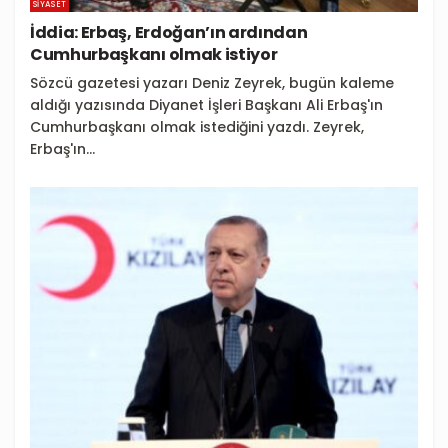
SIYASET
İddia: Erbaş, Erdoğan’ın ardından
Cumhurbaşkanı olmak istiyor
Sözcü gazetesi yazarı Deniz Zeyrek, bugün kaleme
aldığı yazısında Diyanet İşleri Başkanı Ali Erbaş'ın
Cumhurbaşkanı olmak istediğini yazdı. Zeyrek,
Erbaş'ın...