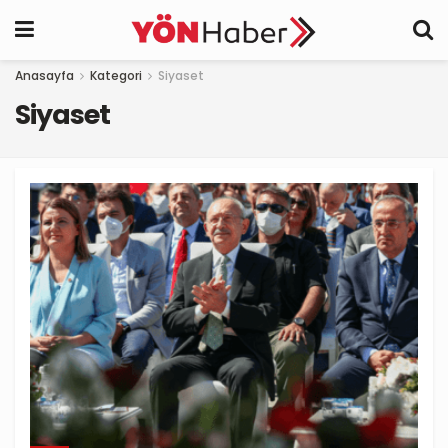
Anasayfa
Kategori
Siyaset
Siyaset