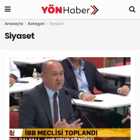
Anasayfa
Kategori
Siyaset
Siyaset