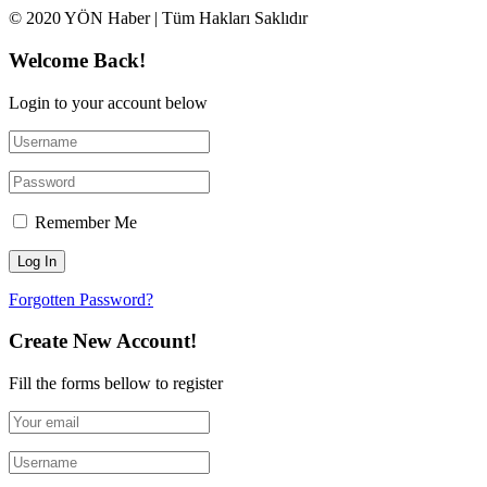
© 2020 YÖN Haber | Tüm Hakları Saklıdır
Welcome Back!
Login to your account below
Remember Me
Forgotten Password?
Create New Account!
Fill the forms bellow to register