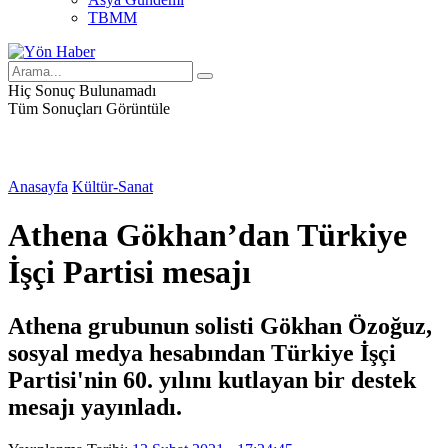
TBMM
Hiç Sonuç Bulunamadı
Tüm Sonuçları Görüntüle
Anasayfa
Kültür-Sanat
Athena Gökhan’dan Türkiye
İşçi Partisi mesajı
Athena grubunun solisti Gökhan Özoğuz,
sosyal medya hesabından Türkiye İşçi
Partisi'nin 60. yılını kutlayan bir destek
mesajı yayınladı.