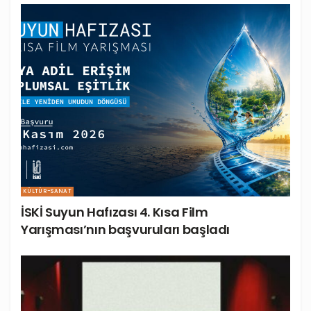
KÜLTÜR-SANAT
İSKİ Suyun Hafızası 4. Kısa Film
Yarışması’nın başvuruları başladı