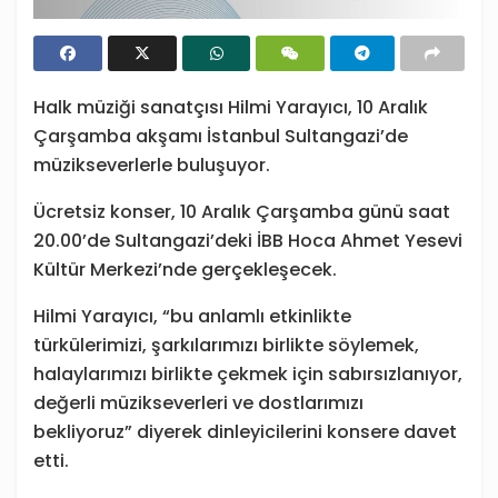
Halk müziği sanatçısı Hilmi Yarayıcı, 10 Aralık
Çarşamba akşamı İstanbul Sultangazi’de
müzikseverlerle buluşuyor.
Ücretsiz konser, 10 Aralık Çarşamba günü saat
20.00’de Sultangazi’deki İBB Hoca Ahmet Yesevi
Kültür Merkezi’nde gerçekleşecek.
Hilmi Yarayıcı, “bu anlamlı etkinlikte
türkülerimizi, şarkılarımızı birlikte söylemek,
halaylarımızı birlikte çekmek için sabırsızlanıyor,
değerli müzikseverleri ve dostlarımızı
bekliyoruz” diyerek dinleyicilerini konsere davet
etti.