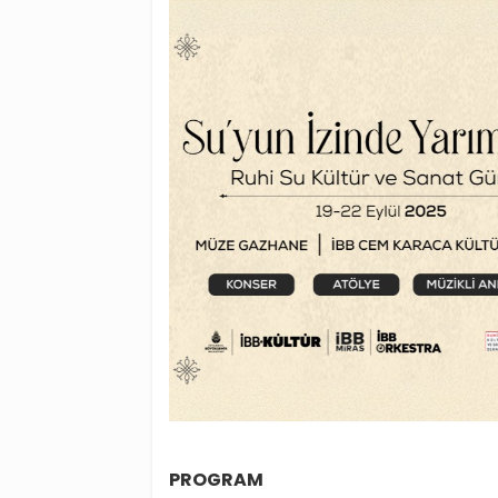
PROGRAM