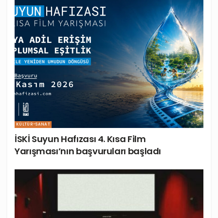
KÜLTÜR-SANAT
İSKİ Suyun Hafızası 4. Kısa Film
Yarışması’nın başvuruları başladı