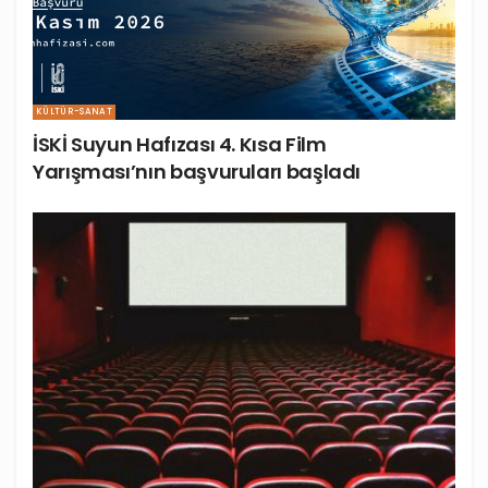
KÜLTÜR-SANAT
İSKİ Suyun Hafızası 4. Kısa Film
Yarışması’nın başvuruları başladı