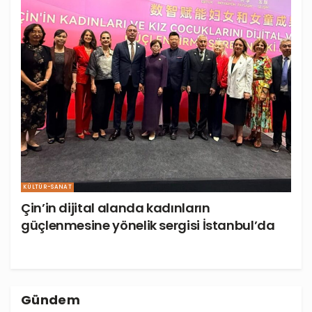
KÜLTÜR-SANAT
Çin’in dijital alanda kadınların
güçlenmesine yönelik sergisi İstanbul’da
Gündem