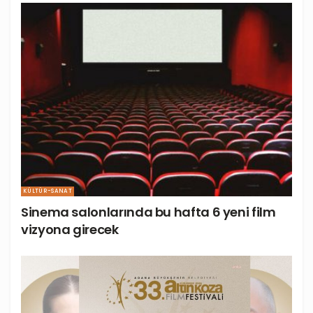
KÜLTÜR-SANAT
Sinema salonlarında bu hafta 6 yeni film
vizyona girecek