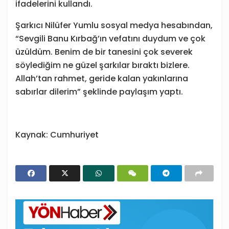
ifadelerini kullandı.
Şarkıcı Nilüfer Yumlu sosyal medya hesabından,
“Sevgili Banu Kırbağ’ın vefatını duydum ve çok
üzüldüm. Benim de bir tanesini çok severek
söylediğim ne güzel şarkılar bıraktı bizlere.
Allah’tan rahmet, geride kalan yakınlarına
sabırlar dilerim” şeklinde paylaşım yaptı.
Kaynak: Cumhuriyet