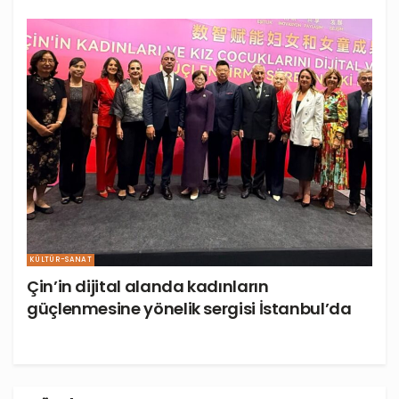
KÜLTÜR-SANAT
Çin’in dijital alanda kadınların
güçlenmesine yönelik sergisi İstanbul’da