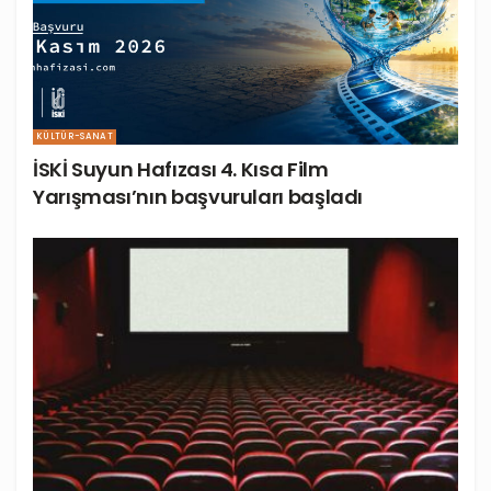
KÜLTÜR-SANAT
İSKİ Suyun Hafızası 4. Kısa Film
Yarışması’nın başvuruları başladı