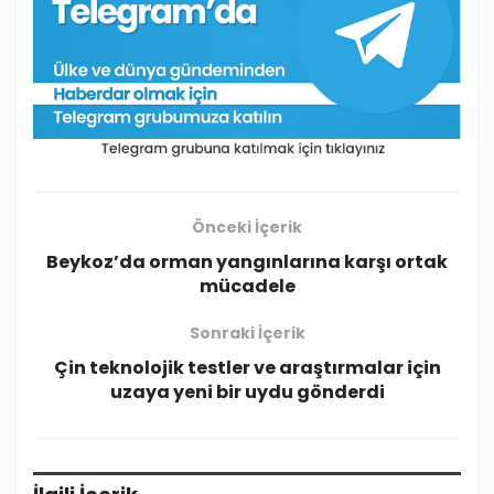
Önceki İçerik
Beykoz’da orman yangınlarına karşı ortak
mücadele
Sonraki İçerik
Çin teknolojik testler ve araştırmalar için
uzaya yeni bir uydu gönderdi