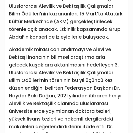
Uluslararası Alevilik ve Bektaşilik Çalışmaları
Bilim Ödülleri’nin kazananları, 15 Mart’ta Atatürk
Kültür Merkezi’nde (AKM) gerçekleştirilecek
törenle açıklanacak. Etkinlik kapsamında Grup
Abdal’ın konseri de izleyicilerle buluşacak.
Akademik mirası canlandırmayı ve Alevi ve
Bektaşi inancının bilimsel araştırmalarla
gelecek kuşaklara aktarılmasını hedefleyen 3.
Uluslararası Alevilik ve Bektaşilik Çalışmaları
Bilim Ödülleri’nin töreninin bu yıl üçüncü kez
düzenlendiğini belirten Federasyon Başkanı Dr.
Haydar Baki Doğan, 2021 yılından itibaren her yıl
Alevilik ve Bektaşilik alanında uluslararası
üniversitelerde yayımlanan doktora tezleri,
yüksek lisans tezleri ve hakemli dergilerdeki
makaleleri değerlendirdiklerini ifade etti. Dr.