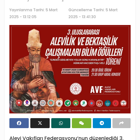
Yayınlanma Tarihi:
5 Mart
Güncelleme Tarihi: 5 Mart
2025 - 13:12:05
2025 - 13:41:30
Alevi Vakıfları Federasyonu’nun düzenlediği 3.