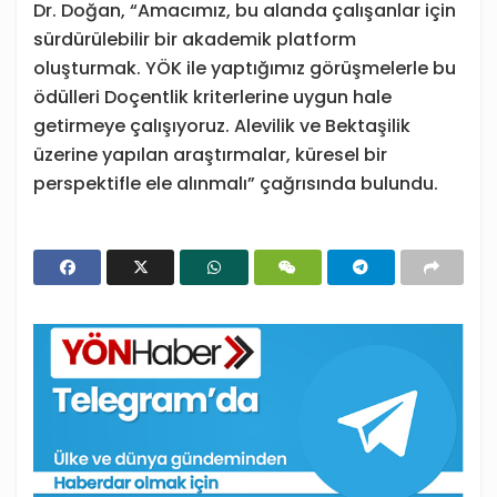
Dr. Doğan, “Amacımız, bu alanda çalışanlar için
sürdürülebilir bir akademik platform
oluşturmak. YÖK ile yaptığımız görüşmelerle bu
ödülleri Doçentlik kriterlerine uygun hale
getirmeye çalışıyoruz. Alevilik ve Bektaşilik
üzerine yapılan araştırmalar, küresel bir
perspektifle ele alınmalı” çağrısında bulundu.