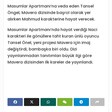
Masumlar Apartmanı’na veda eden Tansel
Öngel, Mavera dizisinde başrol olarak yer
alırken Mahmud karakterine hayat verecek.
Masumlar Apartmanı’nda hayat verdiği Naci
karakteri ile gönüllere taht kuran ünlü oyuncu
Tansel Önel, yeni projesi Mavera için imaj
değiştirdi, bambaşka biri oldu. Dizi
yayınlanmadan tanıtımları büyük ilgi göre
Mavera dizisinden ilk kareler de yayınlandı.