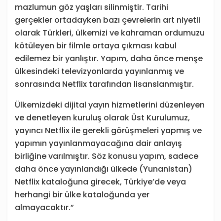
mazlumun göz yaşları silinmiştir. Tarihi
gerçekler ortadayken bazı çevrelerin art niyetli
olarak Türkleri, ülkemizi ve kahraman ordumuzu
kötüleyen bir filmle ortaya çıkması kabul
edilemez bir yanlıştır. Yapım, daha önce menşe
ülkesindeki televizyonlarda yayınlanmış ve
sonrasında Netflix tarafından lisanslanmıştır.
Ülkemizdeki dijital yayın hizmetlerini düzenleyen
ve denetleyen kuruluş olarak Üst Kurulumuz,
yayıncı Netflix ile gerekli görüşmeleri yapmış ve
yapımın yayınlanmayacağına dair anlayış
birliğine varılmıştır. Söz konusu yapım, sadece
daha önce yayınlandığı ülkede (Yunanistan)
Netflix kataloğuna girecek, Türkiye’de veya
herhangi bir ülke kataloğunda yer
almayacaktır.”