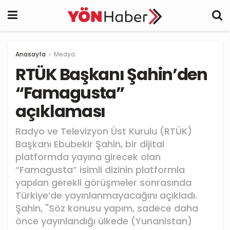
Anasayfa
Medya
RTÜK Başkanı Şahin’den
“Famagusta”
açıklaması
Radyo ve Televizyon Üst Kurulu (RTÜK)
Başkanı Ebubekir Şahin, bir dijital
platformda yayına girecek olan
“Famagusta” isimli dizinin platformla
yapılan gerekli görüşmeler sonrasında
Türkiye’de yayınlanmayacağını açıkladı.
Şahin, "Söz konusu yapım, sadece daha
önce yayınlandığı ülkede (Yunanistan)