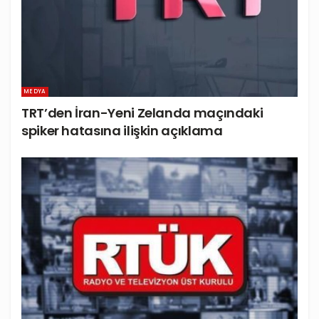
MEDYA
TRT’den İran-Yeni Zelanda maçındaki
spiker hatasına ilişkin açıklama