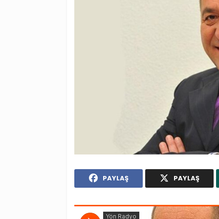
PAYLAŞ
PAYLAŞ