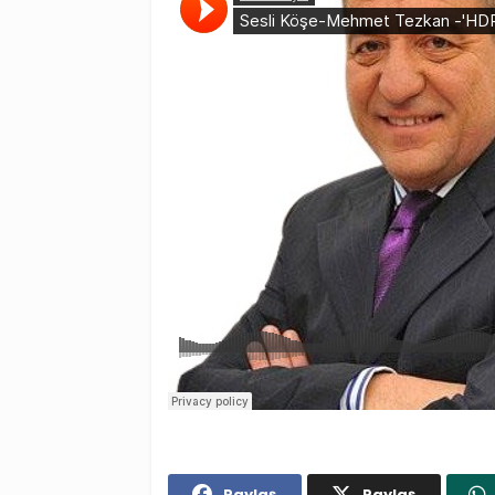
Paylaş
Paylaş