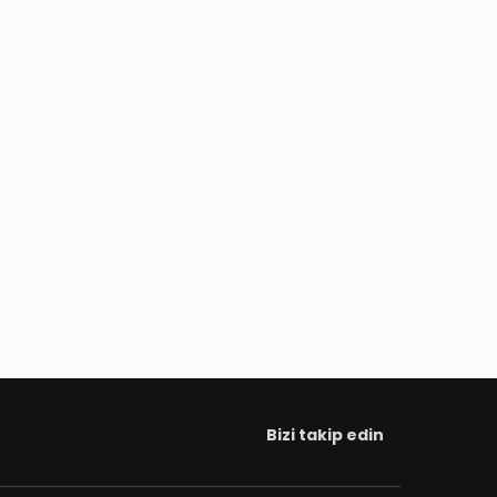
Bizi takip edin