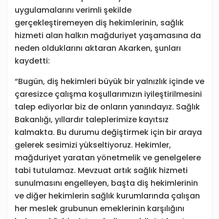
uygulamalarını verimli şekilde
gerçekleştiremeyen diş hekimlerinin, sağlık
hizmeti alan halkın mağduriyet yaşamasına da
neden olduklarını aktaran Akarken, şunları
kaydetti:
“Bugün, diş hekimleri büyük bir yalnızlık içinde ve
çaresizce çalışma koşullarımızın iyileştirilmesini
talep ediyorlar biz de onların yanındayız. Sağlık
Bakanlığı, yıllardır taleplerimize kayıtsız
kalmakta. Bu durumu değiştirmek için bir araya
gelerek sesimizi yükseltiyoruz. Hekimler,
mağduriyet yaratan yönetmelik ve genelgelere
tabi tutulamaz. Mevzuat artık sağlık hizmeti
sunulmasını engelleyen, başta diş hekimlerinin
ve diğer hekimlerin sağlık kurumlarında çalışan
her meslek grubunun emeklerinin karşılığını