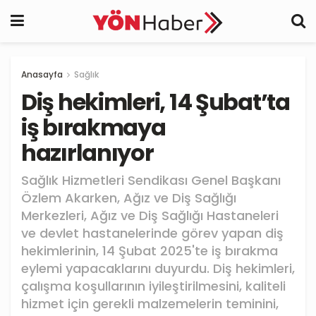
Anasayfa
Sağlık
Diş hekimleri, 14 Şubat’ta
iş bırakmaya
hazırlanıyor
Sağlık Hizmetleri Sendikası Genel Başkanı
Özlem Akarken, Ağız ve Diş Sağlığı
Merkezleri, Ağız ve Diş Sağlığı Hastaneleri
ve devlet hastanelerinde görev yapan diş
hekimlerinin, 14 Şubat 2025'te iş bırakma
eylemi yapacaklarını duyurdu. Diş hekimleri,
çalışma koşullarının iyileştirilmesini, kaliteli
hizmet için gerekli malzemelerin teminini,