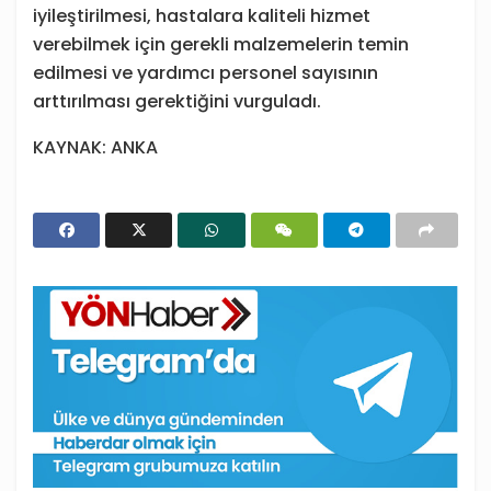
iyileştirilmesi, hastalara kaliteli hizmet
verebilmek için gerekli malzemelerin temin
edilmesi ve yardımcı personel sayısının
arttırılması gerektiğini vurguladı.
KAYNAK: ANKA