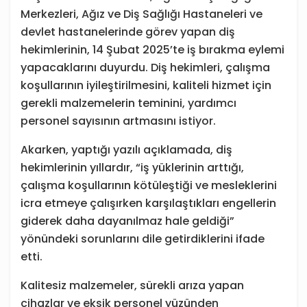
Merkezleri, Ağız ve Diş Sağlığı Hastaneleri ve
devlet hastanelerinde görev yapan diş
hekimlerinin, 14 Şubat 2025’te iş bırakma eylemi
yapacaklarını duyurdu. Diş hekimleri, çalışma
koşullarının iyileştirilmesini, kaliteli hizmet için
gerekli malzemelerin teminini, yardımcı
personel sayısının artmasını istiyor.
Akarken, yaptığı yazılı açıklamada, diş
hekimlerinin yıllardır, “iş yüklerinin arttığı,
çalışma koşullarının kötüleştiği ve mesleklerini
icra etmeye çalışırken karşılaştıkları engellerin
giderek daha dayanılmaz hale geldiği”
yönündeki sorunlarını dile getirdiklerini ifade
etti.
Kalitesiz malzemeler, sürekli arıza yapan
cihazlar ve eksik personel yüzünden