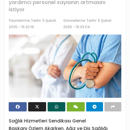
yardımcı personel sayısının artmasını
istiyor
Yayınlanma Tarihi:
5 Şubat
Güncelleme Tarihi: 5 Şubat
2025 - 15:32:19
2025 - 15:33:04
Sağlık Hizmetleri Sendikası Genel
Başkanı Özlem Akarken, Ağız ve Diş Sağlığı