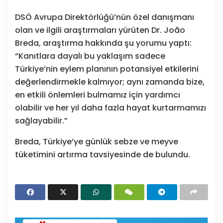
DSÖ Avrupa Direktörlüğü’nün özel danışmanı
olan ve ilgili araştırmaları yürüten Dr. João
Breda, araştırma hakkında şu yorumu yaptı:
“Kanıtlara dayalı bu yaklaşım sadece
Türkiye’nin eylem planının potansiyel etkilerini
değerlendirmekle kalmıyor; aynı zamanda bize,
en etkili önlemleri bulmamız için yardımcı
olabilir ve her yıl daha fazla hayat kurtarmamızı
sağlayabilir.”
Breda, Türkiye’ye günlük sebze ve meyve
tüketimini artırma tavsiyesinde de bulundu.