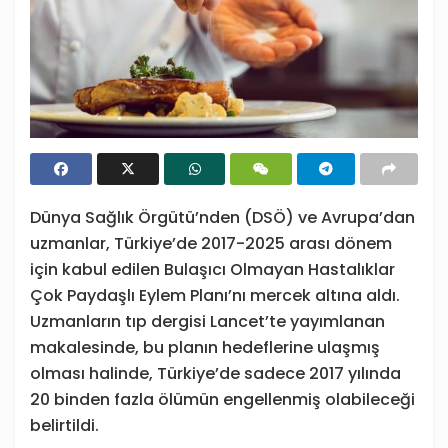
Dünya Sağlık Örgütü’nden (DSÖ) ve Avrupa’dan
uzmanlar, Türkiye’de 2017-2025 arası dönem
için kabul edilen Bulaşıcı Olmayan Hastalıklar
Çok Paydaşlı Eylem Planı’nı mercek altına aldı.
Uzmanların tıp dergisi Lancet’te yayımlanan
makalesinde, bu planın hedeflerine ulaşmış
olması halinde, Türkiye’de sadece 2017 yılında
20 binden fazla ölümün engellenmiş olabileceği
belirtildi.