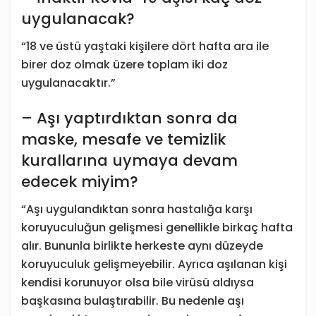
uygulanacak?
“18 ve üstü yaştaki kişilere dört hafta ara ile
birer doz olmak üzere toplam iki doz
uygulanacaktır.”
– Aşı yaptırdıktan sonra da
maske, mesafe ve temizlik
kurallarına uymaya devam
edecek miyim?
“Aşı uygulandıktan sonra hastalığa karşı
koruyuculuğun gelişmesi genellikle birkaç hafta
alır. Bununla birlikte herkeste aynı düzeyde
koruyuculuk gelişmeyebilir. Ayrıca aşılanan kişi
kendisi korunuyor olsa bile virüsü aldıysa
başkasına bulaştırabilir. Bu nedenle aşı