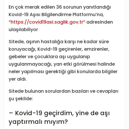
En çok merak edilen 36 sorunun yanıtlandığı
Kovid-19 Aşısı Bilgilendirme Platformu’na,
“https://covid19asi.saglik.gov.tr”
adresinden
ulaşılabiliyor
Sitede, aşının hastalığa karşı ne kadar süre
koruyacağı, Kovid-19 geçirenler, emzirenler,
gebeler ve çocuklara aşı uygulanıp
uygulanmayacağı, yan etki görülmesi halinde
neler yapılması gerektiği gibi konularda bilgiler
yer aldı.
Sitede bulunan sorulardan bazıları ve cevapları
şu şekilde:
– Kovid-19 geçirdim, yine de aşı
yaptırmalı mıyım?