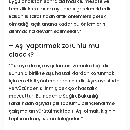
uygulandıktan sonra da maske, mesafe ve
temizlik kurallarına uyulması gerekmektedir.
Bakanlık tarafından artık önlemlere gerek
olmadığı açıklanana kadar bu önlemlerin
alınmasına devam edilmelidir.”
– Aşı yaptırmak zorunlu mu
olacak?
“Türkiye’de aşı uygulaması zorunlu değildir.
Bununla birlikte aşı, hastalıklardan korunmak
için en etkili yöntemlerden biridir. Aşı sayesinde
yeryüzünden silinmiş pek çok hastalık
mevcuttur. Bu nedenle Sağlık Bakanlığı
tarafından aşıyla ilgili toplumu bilinçlendirme
çalışmaları yürütülmektedir. Aşı olmak, kişinin
topluma karşı sorumluluğudur.”