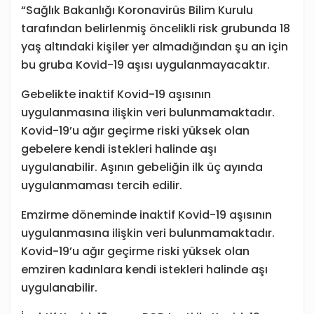
“Sağlık Bakanlığı Koronavirüs Bilim Kurulu
tarafından belirlenmiş öncelikli risk grubunda 18
yaş altındaki kişiler yer almadığından şu an için
bu gruba Kovid-19 aşısı uygulanmayacaktır.
Gebelikte inaktif Kovid-19 aşısının
uygulanmasına ilişkin veri bulunmamaktadır.
Kovid-19’u ağır geçirme riski yüksek olan
gebelere kendi istekleri halinde aşı
uygulanabilir. Aşının gebeliğin ilk üç ayında
uygulanmaması tercih edilir.
Emzirme döneminde inaktif Kovid-19 aşısının
uygulanmasına ilişkin veri bulunmamaktadır.
Kovid-19’u ağır geçirme riski yüksek olan
emziren kadınlara kendi istekleri halinde aşı
uygulanabilir.