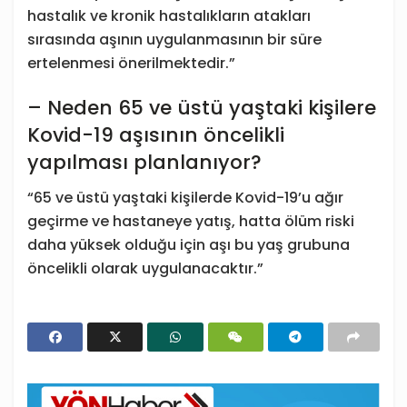
hastalık ve kronik hastalıkların atakları
sırasında aşının uygulanmasının bir süre
ertelenmesi önerilmektedir.”
– Neden 65 ve üstü yaştaki kişilere
Kovid-19 aşısının öncelikli
yapılması planlanıyor?
“65 ve üstü yaştaki kişilerde Kovid-19’u ağır
geçirme ve hastaneye yatış, hatta ölüm riski
daha yüksek olduğu için aşı bu yaş grubuna
öncelikli olarak uygulanacaktır.”