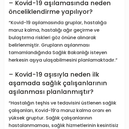
– Kovid-19 aşılamasında neden
önceliklendirme yapılıyor?
“Kovid-19 aşılamasında gruplar, hastalığa
maruz kalma, hastalığı ağır geçirme ve
bulaştırma riskleri göz önüne alınarak
belirlenmiştir. Grupların aşılanması
tamamlandığında Sağlık Bakanlığı isteyen
herkesin aşıya ulaşabilmesini planlamaktadır.”
– Kovid-19 aşısıyla neden ilk
aşamada sağlık çalışanlarının
aşılanması planlanmıştır?
“Hastalığın teşhis ve tedavisini üstlenen sağlık
çalışanları, Kovid-19’a maruz kalma oranı en
yüksek gruptur. Sağlık çalışanlarının
hastalanmaması, sağlık hizmetlerinin kesintisiz