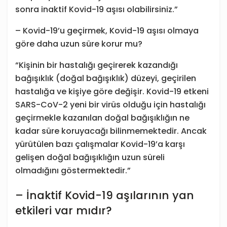
sonra inaktif Kovid-19 aşısı olabilirsiniz.”
– Kovid-19’u geçirmek, Kovid-19 aşısı olmaya
göre daha uzun süre korur mu?
“Kişinin bir hastalığı geçirerek kazandığı
bağışıklık (doğal bağışıklık) düzeyi, geçirilen
hastalığa ve kişiye göre değişir. Kovid-19 etkeni
SARS-CoV-2 yeni bir virüs olduğu için hastalığı
geçirmekle kazanılan doğal bağışıklığın ne
kadar süre koruyacağı bilinmemektedir. Ancak
yürütülen bazı çalışmalar Kovid-19’a karşı
gelişen doğal bağışıklığın uzun süreli
olmadığını göstermektedir.”
– İnaktif Kovid-19 aşılarının yan
etkileri var mıdır?