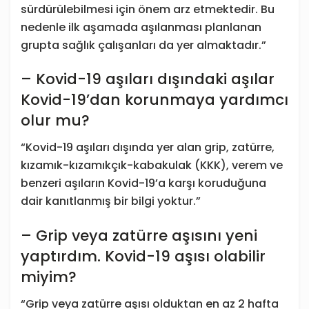
sürdürülebilmesi için önem arz etmektedir. Bu
nedenle ilk aşamada aşılanması planlanan
grupta sağlık çalışanları da yer almaktadır.”
– Kovid-19 aşıları dışındaki aşılar
Kovid-19’dan korunmaya yardımcı
olur mu?
“Kovid-19 aşıları dışında yer alan grip, zatürre,
kızamık-kızamıkçık-kabakulak (KKK), verem ve
benzeri aşıların Kovid-19’a karşı koruduğuna
dair kanıtlanmış bir bilgi yoktur.”
– Grip veya zatürre aşısını yeni
yaptırdım. Kovid-19 aşısı olabilir
miyim?
“Grip veya zatürre aşısı olduktan en az 2 hafta